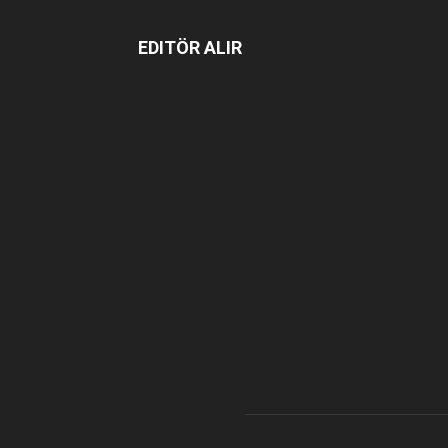
EDITÖR ALIR