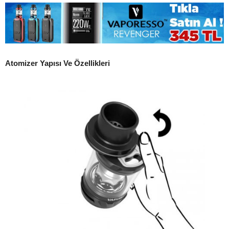
Atomizer Yapısı Ve Özellikleri