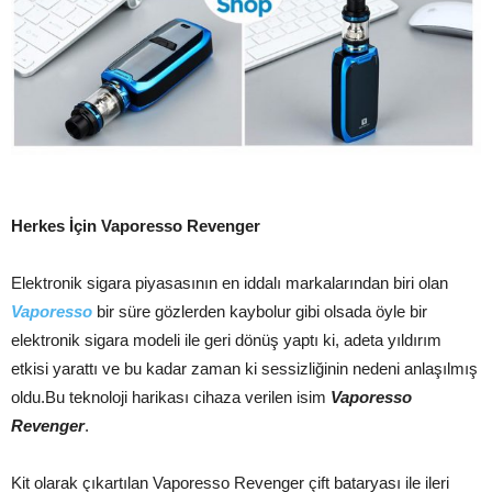
Herkes İçin Vaporesso Revenger
Elektronik sigara piyasasının en iddalı markalarından biri olan
Vaporesso
bir süre gözlerden kaybolur gibi olsada öyle bir
elektronik sigara modeli ile geri dönüş yaptı ki, adeta yıldırım
etkisi yarattı ve bu kadar zaman ki sessizliğinin nedeni anlaşılmış
oldu.Bu teknoloji harikası cihaza verilen isim
Vaporesso
Revenger
.
Kit olarak çıkartılan Vaporesso Revenger çift bataryası ile ileri