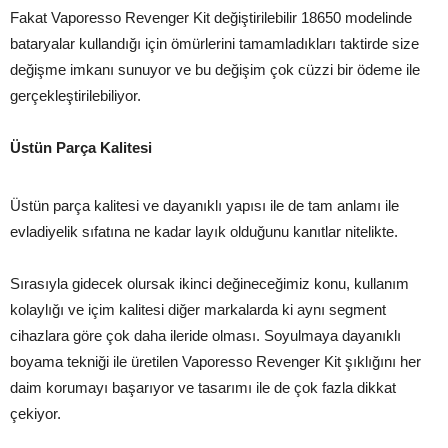
Fakat Vaporesso Revenger Kit değiştirilebilir 18650 modelinde
bataryalar kullandığı için ömürlerini tamamladıkları taktirde size
değişme imkanı sunuyor ve bu değişim çok cüzzi bir ödeme ile
gerçekleştirilebiliyor.
Üstün Parça Kalitesi
Üstün parça kalitesi ve dayanıklı yapısı ile de tam anlamı ile
evladiyelik sıfatına ne kadar layık olduğunu kanıtlar nitelikte.
Sırasıyla gidecek olursak ikinci değineceğimiz konu, kullanım
kolaylığı ve içim kalitesi diğer markalarda ki aynı segment
cihazlara göre çok daha ileride olması. Soyulmaya dayanıklı
boyama tekniği ile üretilen Vaporesso Revenger Kit şıklığını her
daim korumayı başarıyor ve tasarımı ile de çok fazla dikkat
çekiyor.