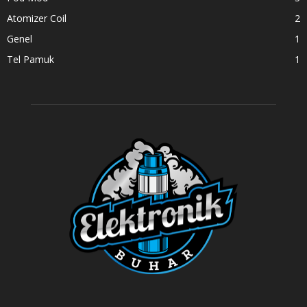
Atomizer Coil
2
Genel
1
Tel Pamuk
1