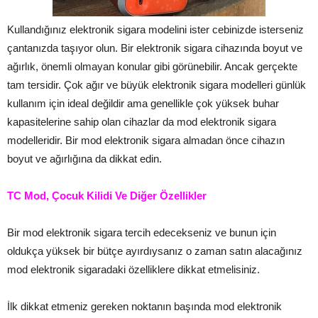
Kullandığınız elektronik sigara modelini ister cebinizde isterseniz
çantanızda taşıyor olun. Bir elektronik sigara cihazında boyut ve
ağırlık, önemli olmayan konular gibi görünebilir. Ancak gerçekte
tam tersidir. Çok ağır ve büyük elektronik sigara modelleri günlük
kullanım için ideal değildir ama genellikle çok yüksek buhar
kapasitelerine sahip olan cihazlar da mod elektronik sigara
modelleridir. Bir mod elektronik sigara almadan önce cihazın
boyut ve ağırlığına da dikkat edin.
TC Mod, Çocuk Kilidi Ve Diğer Özellikler
Bir mod elektronik sigara tercih edecekseniz ve bunun için
oldukça yüksek bir bütçe ayırdıysanız o zaman satın alacağınız
mod elektronik sigaradaki özelliklere dikkat etmelisiniz.
İlk dikkat etmeniz gereken noktanın başında mod elektronik