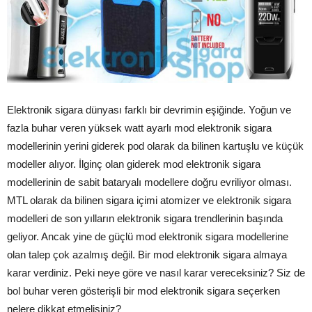
Elektronik sigara dünyası farklı bir devrimin eşiğinde. Yoğun ve
fazla buhar veren yüksek watt ayarlı mod elektronik sigara
modellerinin yerini giderek pod olarak da bilinen kartuşlu ve küçük
modeller alıyor. İlginç olan giderek mod elektronik sigara
modellerinin de sabit bataryalı modellere doğru evriliyor olması.
MTL olarak da bilinen sigara içimi atomizer ve elektronik sigara
modelleri de son yılların elektronik sigara trendlerinin başında
geliyor. Ancak yine de güçlü mod elektronik sigara modellerine
olan talep çok azalmış değil. Bir mod elektronik sigara almaya
karar verdiniz. Peki neye göre ve nasıl karar vereceksiniz? Siz de
bol buhar veren gösterişli bir mod elektronik sigara seçerken
nelere dikkat etmelisiniz?