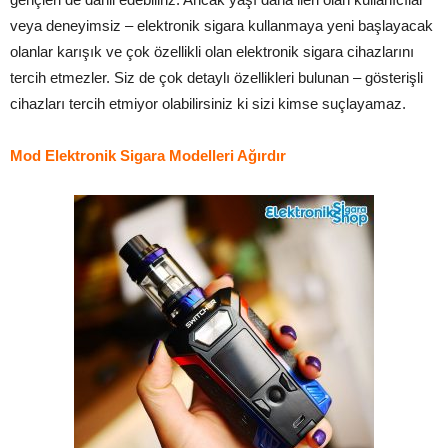
veya deneyimsiz – elektronik sigara kullanmaya yeni başlayacak
olanlar karışık ve çok özellikli olan elektronik sigara cihazlarını
tercih etmezler. Siz de çok detaylı özellikleri bulunan – gösterişli
cihazları tercih etmiyor olabilirsiniz ki sizi kimse suçlayamaz.
Mod Elektronik Sigara Modelleri Ağırdır