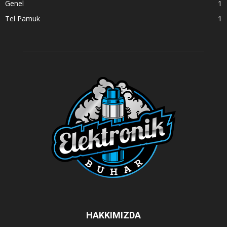
Genel
1
Tel Pamuk
1
HAKKIMIZDA