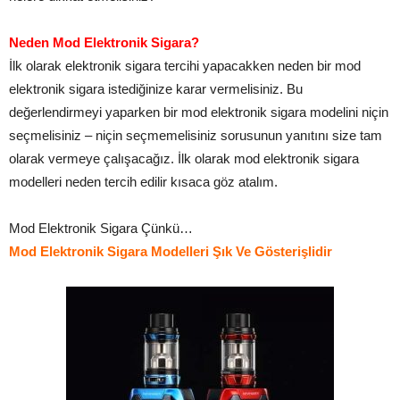
Neden Mod Elektronik Sigara?
İlk olarak elektronik sigara tercihi yapacakken neden bir mod
elektronik sigara istediğinize karar vermelisiniz. Bu
değerlendirmeyi yaparken bir mod elektronik sigara modelini niçin
seçmelisiniz – niçin seçmemelisiniz sorusunun yanıtını size tam
olarak vermeye çalışacağız. İlk olarak mod elektronik sigara
modelleri neden tercih edilir kısaca göz atalım.
Mod Elektronik Sigara Çünkü…
Mod Elektronik Sigara Modelleri Şık Ve Gösterişlidir