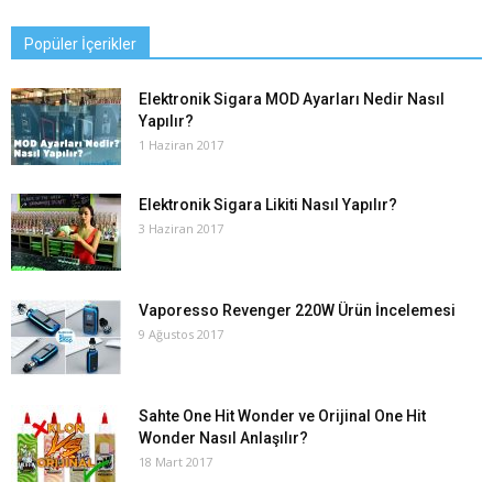
Popüler İçerikler
Elektronik Sigara MOD Ayarları Nedir Nasıl
Yapılır?
1 Haziran 2017
Elektronik Sigara Likiti Nasıl Yapılır?
3 Haziran 2017
Vaporesso Revenger 220W Ürün İncelemesi
9 Ağustos 2017
Sahte One Hit Wonder ve Orijinal One Hit
Wonder Nasıl Anlaşılır?
18 Mart 2017