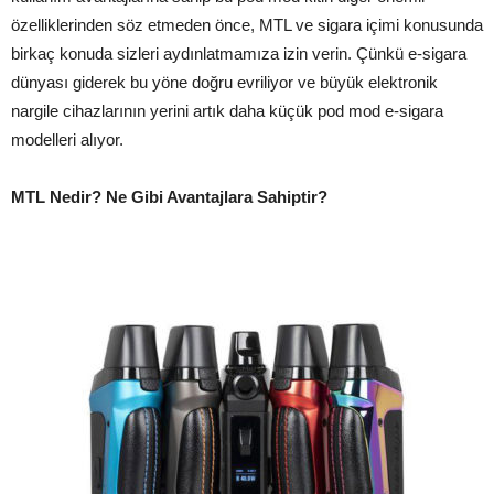
özelliklerinden söz etmeden önce, MTL ve sigara içimi konusunda
birkaç konuda sizleri aydınlatmamıza izin verin. Çünkü e-sigara
dünyası giderek bu yöne doğru evriliyor ve büyük elektronik
nargile cihazlarının yerini artık daha küçük pod mod e-sigara
modelleri alıyor.
MTL Nedir? Ne Gibi Avantajlara Sahiptir?