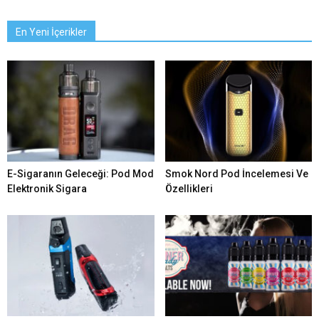
En Yeni İçerikler
E-Sigaranın Geleceği: Pod Mod
Smok Nord Pod İncelemesi Ve
Elektronik Sigara
Özellikleri