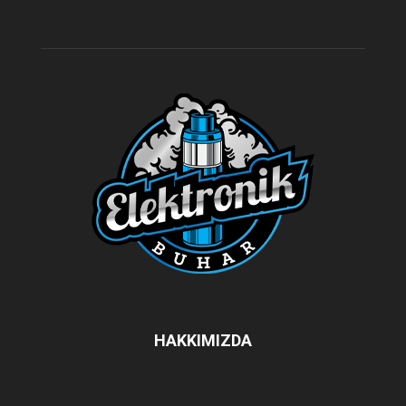
HAKKIMIZDA