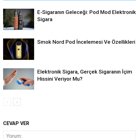
E-Sigaranın Geleceği: Pod Mod Elektronik
Sigara
Smok Nord Pod İncelemesi Ve Özellikleri
Elektronik Sigara, Gerçek Sigaranın İçim
Hissini Veriyor Mu?
CEVAP VER