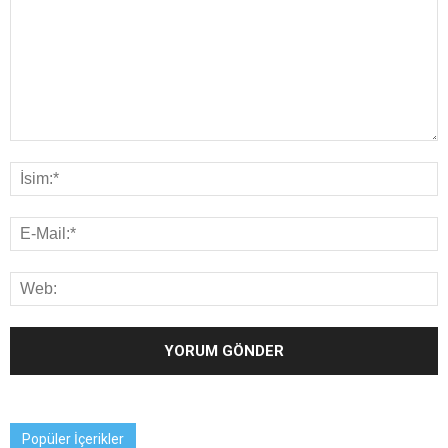
Popüler İçerikler