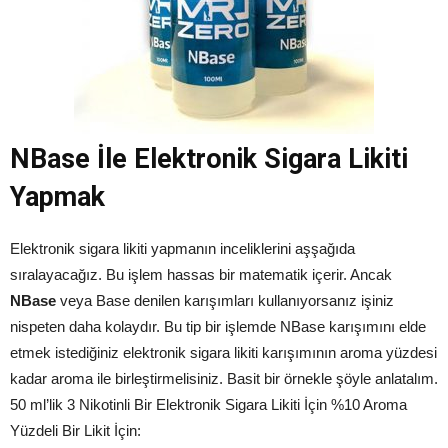
NBase İle Elektronik Sigara Likiti
Yapmak
Elektronik sigara likiti yapmanın inceliklerini aşşağıda
sıralayacağız. Bu işlem hassas bir matematik içerir. Ancak
NBase
veya Base denilen karışımları kullanıyorsanız işiniz
nispeten daha kolaydır. Bu tip bir işlemde NBase karışımını elde
etmek istediğiniz elektronik sigara likiti karışımının aroma yüzdesi
kadar aroma ile birleştirmelisiniz. Basit bir örnekle şöyle anlatalım.
50 ml’lik 3 Nikotinli Bir Elektronik Sigara Likiti İçin %10 Aroma
Yüzdeli Bir Likit İçin: