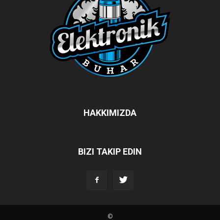
HAKKIMIZDA
BIZI TAKIP EDIN
©