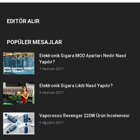
EDITÖR ALIR
POPÜLER MESAJLAR
Elektronik Sigara MOD Ayarları Nedir Nasıl
Yapılır?
1 Haziran 2017
Elektronik Sigara Likiti Nasıl Yapılır?
3 Haziran 2017
Vaporesso Revenger 220W Ürün İncelemesi
9 Ağustos 2017