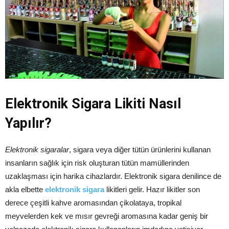
Elektronik Sigara Likiti Nasıl
Yapılır?
Elektronik sigaralar
, sigara veya diğer tütün ürünlerini kullanan
insanların sağlık için risk oluşturan tütün mamüllerinden
uzaklaşması için harika cihazlardır. Elektronik sigara denilince de
akla elbette
elektronik sigara
likitleri gelir. Hazır likitler son
derece çeşitli kahve aromasından çikolataya, tropikal
meyvelerden kek ve mısır gevreği aromasına kadar geniş bir