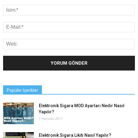
Popüler İçerikler
Elektronik Sigara MOD Ayarları Nedir Nasıl
Yapılır?
1 Haziran 2017
Elektronik Sigara Likiti Nasıl Yapılır?