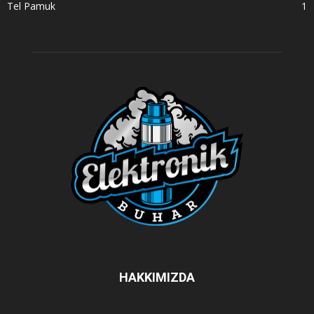
Tel Pamuk
1
HAKKIMIZDA