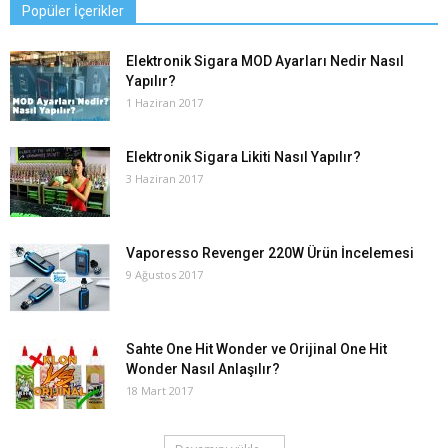
Popüler İçerikler
Elektronik Sigara MOD Ayarları Nedir Nasıl
Yapılır?
1 Haziran 2017
Elektronik Sigara Likiti Nasıl Yapılır?
3 Haziran 2017
Vaporesso Revenger 220W Ürün İncelemesi
9 Ağustos 2017
Sahte One Hit Wonder ve Orijinal One Hit
Wonder Nasıl Anlaşılır?
18 Mart 2017