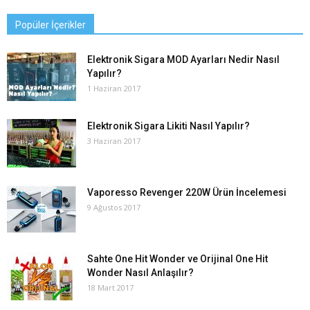
Popüler İçerikler
Elektronik Sigara MOD Ayarları Nedir Nasıl
Yapılır?
1 Haziran 2017
Elektronik Sigara Likiti Nasıl Yapılır?
3 Haziran 2017
Vaporesso Revenger 220W Ürün İncelemesi
9 Ağustos 2017
Sahte One Hit Wonder ve Orijinal One Hit
Wonder Nasıl Anlaşılır?
18 Mart 2017