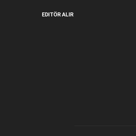
EDITÖR ALIR