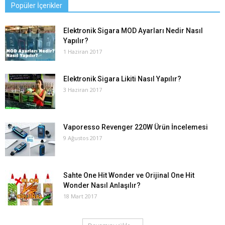
Popüler İçerikler
Elektronik Sigara MOD Ayarları Nedir Nasıl
Yapılır?
1 Haziran 2017
Elektronik Sigara Likiti Nasıl Yapılır?
3 Haziran 2017
Vaporesso Revenger 220W Ürün İncelemesi
9 Ağustos 2017
Sahte One Hit Wonder ve Orijinal One Hit
Wonder Nasıl Anlaşılır?
18 Mart 2017