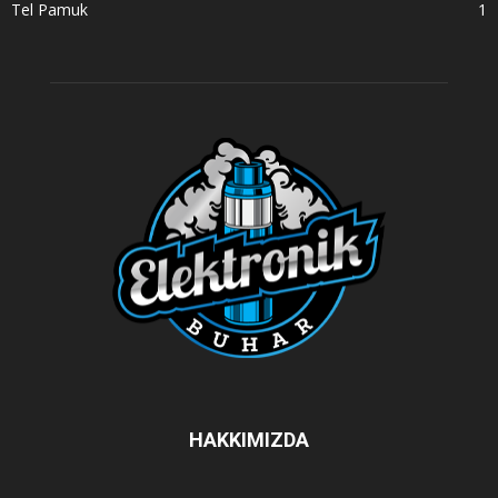
Tel Pamuk
1
HAKKIMIZDA