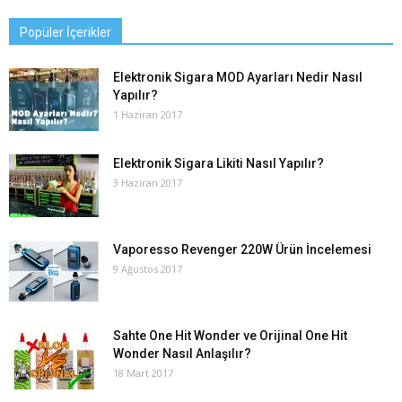
Popüler İçerikler
Elektronik Sigara MOD Ayarları Nedir Nasıl
Yapılır?
1 Haziran 2017
Elektronik Sigara Likiti Nasıl Yapılır?
3 Haziran 2017
Vaporesso Revenger 220W Ürün İncelemesi
9 Ağustos 2017
Sahte One Hit Wonder ve Orijinal One Hit
Wonder Nasıl Anlaşılır?
18 Mart 2017