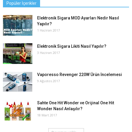
Popüler İçerikler
Elektronik Sigara MOD Ayarları Nedir Nasıl
Yapılır?
1 Haziran 2017
Elektronik Sigara Likiti Nasıl Yapılır?
3 Haziran 2017
Vaporesso Revenger 220W Ürün İncelemesi
9 Ağustos 2017
Sahte One Hit Wonder ve Orijinal One Hit
Wonder Nasıl Anlaşılır?
18 Mart 2017