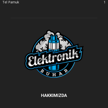
Tel Pamuk
1
HAKKIMIZDA