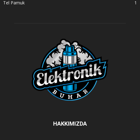
Tel Pamuk
1
HAKKIMIZDA