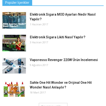
Popüler İçerikler
Elektronik Sigara MOD Ayarları Nedir Nasıl
Yapılır?
1 Haziran 2017
Elektronik Sigara Likiti Nasıl Yapılır?
3 Haziran 2017
Vaporesso Revenger 220W Ürün İncelemesi
9 Ağustos 2017
Sahte One Hit Wonder ve Orijinal One Hit
Wonder Nasıl Anlaşılır?
18 Mart 2017