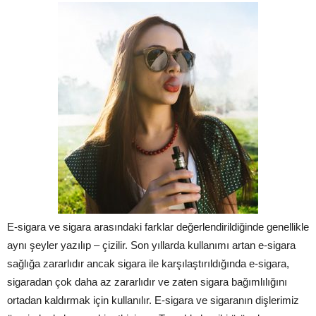
E-sigara ve sigara arasındaki farklar değerlendirildiğinde genellikle
aynı şeyler yazılıp – çizilir. Son yıllarda kullanımı artan e-sigara
sağlığa zararlıdır ancak sigara ile karşılaştırıldığında e-sigara,
sigaradan çok daha az zararlıdır ve zaten sigara bağımlılığını
ortadan kaldırmak için kullanılır. E-sigara ve sigaranın dişlerimiz