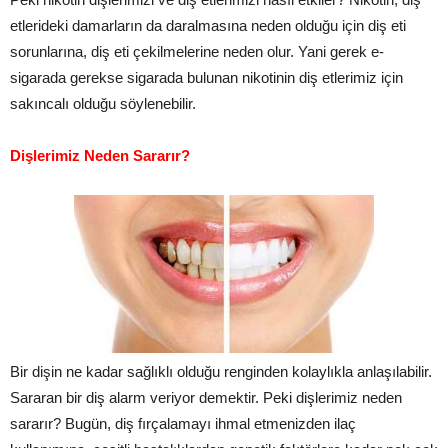
etlerideki damarların da daralmasına neden olduğu için diş eti
sorunlarına, diş eti çekilmelerine neden olur. Yani gerek e-
sigarada gerekse sigarada bulunan nikotinin diş etlerimiz için
sakıncalı olduğu söylenebilir.
Dişlerimiz Neden Sararır?
Bir dişin ne kadar sağlıklı olduğu renginden kolaylıkla anlaşılabilir.
Sararan bir diş alarm veriyor demektir. Peki dişlerimiz neden
sararır? Bugün, diş fırçalamayı ihmal etmenizden ilaç