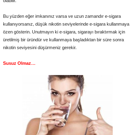
olabilir.
Bu yüzden eğer imkanınız varsa ve uzun zamandır e-sigara
kullanıyorsanız, düşük nikotin seviyelerinde e-sigara kullanmaya
özen gösterin. Unutmayın ki e-sigara, sigarayı bıraktırmak için
üretilmiş bir üründür ve kullanmaya başladıktan bir süre sonra
nikotin seviyesini düşürmeniz gerekir.
Susuz Olmaz…