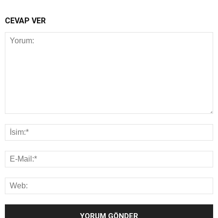
CEVAP VER