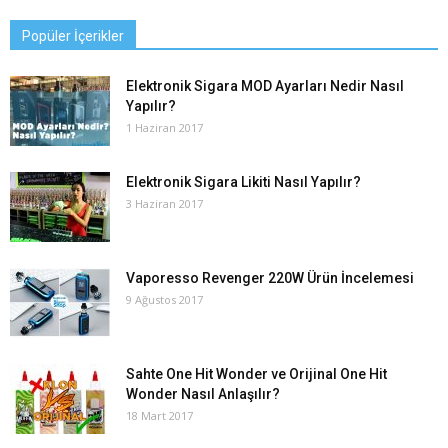
Popüler İçerikler
Elektronik Sigara MOD Ayarları Nedir Nasıl
Yapılır?
1 Haziran 2017
Elektronik Sigara Likiti Nasıl Yapılır?
3 Haziran 2017
Vaporesso Revenger 220W Ürün İncelemesi
9 Ağustos 2017
Sahte One Hit Wonder ve Orijinal One Hit
Wonder Nasıl Anlaşılır?
18 Mart 2017