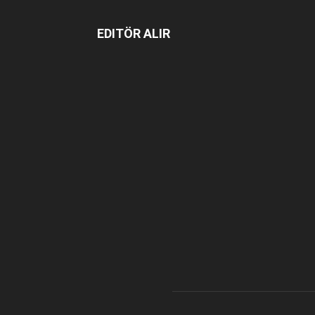
EDITÖR ALIR