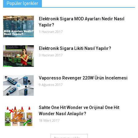
Popüler İçerikler
Elektronik Sigara MOD Ayarları Nedir Nasıl
Yapılır?
1 Haziran 2017
Elektronik Sigara Likiti Nasıl Yapılır?
3 Haziran 2017
Vaporesso Revenger 220W Ürün İncelemesi
9 Ağustos 2017
Sahte One Hit Wonder ve Orijinal One Hit
Wonder Nasıl Anlaşılır?
18 Mart 2017