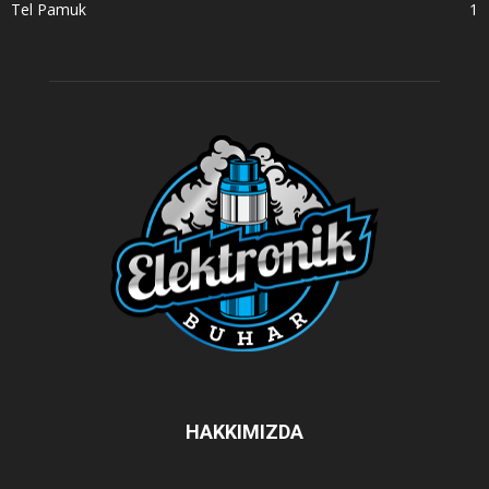
Tel Pamuk
1
HAKKIMIZDA