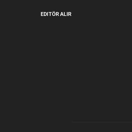
EDITÖR ALIR