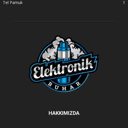
Tel Pamuk
1
HAKKIMIZDA