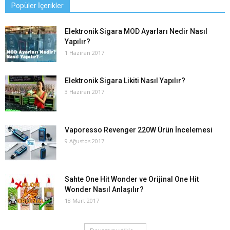
Popüler İçerikler
Elektronik Sigara MOD Ayarları Nedir Nasıl
Yapılır?
1 Haziran 2017
Elektronik Sigara Likiti Nasıl Yapılır?
3 Haziran 2017
Vaporesso Revenger 220W Ürün İncelemesi
9 Ağustos 2017
Sahte One Hit Wonder ve Orijinal One Hit
Wonder Nasıl Anlaşılır?
18 Mart 2017