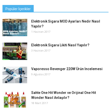
Popüler İçerikler
Elektronik Sigara MOD Ayarları Nedir Nasıl
Yapılır?
1 Haziran 2017
Elektronik Sigara Likiti Nasıl Yapılır?
3 Haziran 2017
Vaporesso Revenger 220W Ürün İncelemesi
9 Ağustos 2017
Sahte One Hit Wonder ve Orijinal One Hit
Wonder Nasıl Anlaşılır?
18 Mart 2017