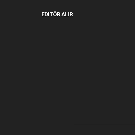
EDITÖR ALIR