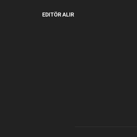
EDITÖR ALIR