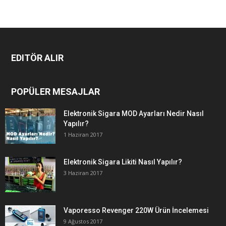
EDITÖR ALIR
POPÜLER MESAJLAR
Elektronik Sigara MOD Ayarları Nedir Nasıl
Yapılır?
1 Haziran 2017
Elektronik Sigara Likiti Nasıl Yapılır?
3 Haziran 2017
Vaporesso Revenger 220W Ürün İncelemesi
9 Ağustos 2017