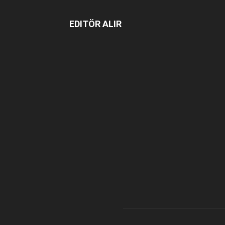
EDITÖR ALIR