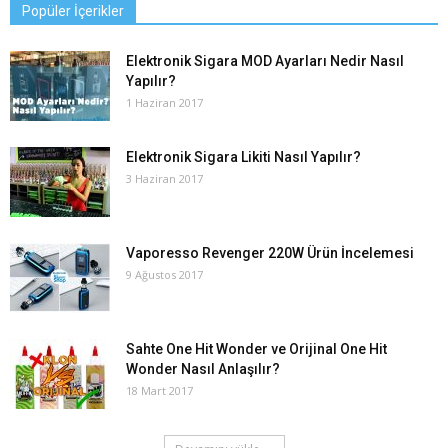
Popüler İçerikler
Elektronik Sigara MOD Ayarları Nedir Nasıl
Yapılır?
1 Haziran 2017
Elektronik Sigara Likiti Nasıl Yapılır?
3 Haziran 2017
Vaporesso Revenger 220W Ürün İncelemesi
9 Ağustos 2017
Sahte One Hit Wonder ve Orijinal One Hit
Wonder Nasıl Anlaşılır?
18 Mart 2017