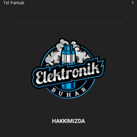
Tel Pamuk
1
HAKKIMIZDA