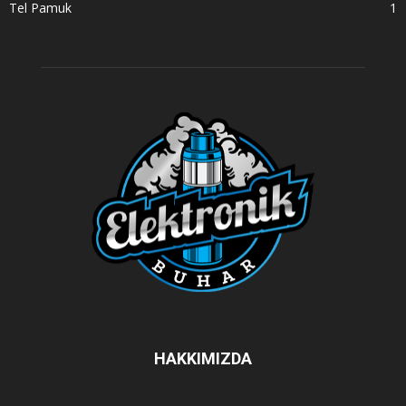
Tel Pamuk
1
HAKKIMIZDA