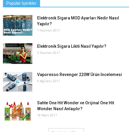
Popüler İçerikler
Elektronik Sigara MOD Ayarları Nedir Nasıl
Yapılır?
1 Haziran 2017
Elektronik Sigara Likiti Nasıl Yapılır?
3 Haziran 2017
Vaporesso Revenger 220W Ürün İncelemesi
9 Ağustos 2017
Sahte One Hit Wonder ve Orijinal One Hit
Wonder Nasıl Anlaşılır?
18 Mart 2017