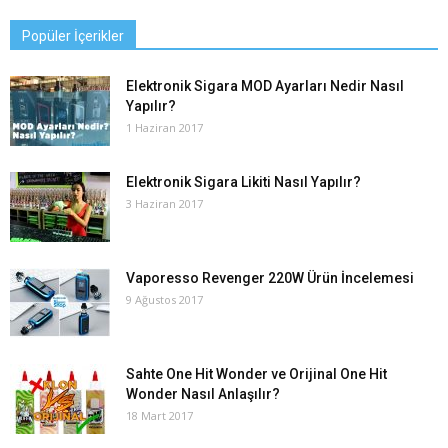
Popüler İçerikler
Elektronik Sigara MOD Ayarları Nedir Nasıl
Yapılır?
1 Haziran 2017
Elektronik Sigara Likiti Nasıl Yapılır?
3 Haziran 2017
Vaporesso Revenger 220W Ürün İncelemesi
9 Ağustos 2017
Sahte One Hit Wonder ve Orijinal One Hit
Wonder Nasıl Anlaşılır?
18 Mart 2017