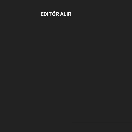
EDITÖR ALIR