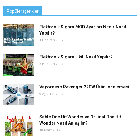
Popüler İçerikler
Elektronik Sigara MOD Ayarları Nedir Nasıl
Yapılır?
1 Haziran 2017
Elektronik Sigara Likiti Nasıl Yapılır?
3 Haziran 2017
Vaporesso Revenger 220W Ürün İncelemesi
9 Ağustos 2017
Sahte One Hit Wonder ve Orijinal One Hit
Wonder Nasıl Anlaşılır?
18 Mart 2017