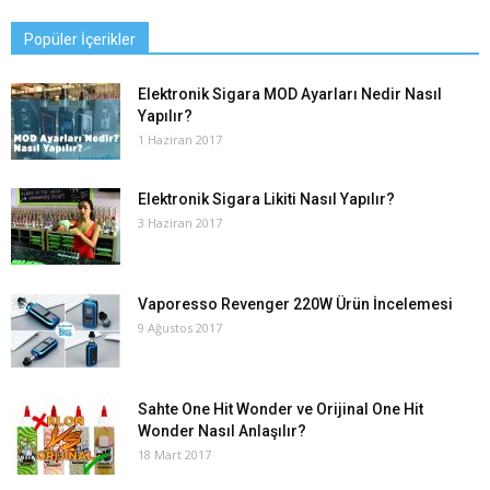
Popüler İçerikler
Elektronik Sigara MOD Ayarları Nedir Nasıl
Yapılır?
1 Haziran 2017
Elektronik Sigara Likiti Nasıl Yapılır?
3 Haziran 2017
Vaporesso Revenger 220W Ürün İncelemesi
9 Ağustos 2017
Sahte One Hit Wonder ve Orijinal One Hit
Wonder Nasıl Anlaşılır?
18 Mart 2017