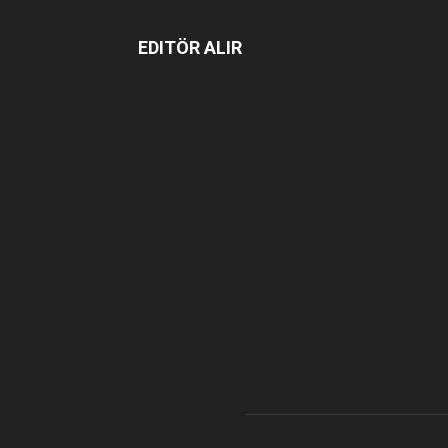
EDITÖR ALIR