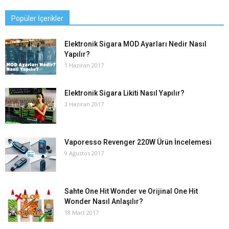
Popüler İçerikler
Elektronik Sigara MOD Ayarları Nedir Nasıl
Yapılır?
1 Haziran 2017
Elektronik Sigara Likiti Nasıl Yapılır?
3 Haziran 2017
Vaporesso Revenger 220W Ürün İncelemesi
9 Ağustos 2017
Sahte One Hit Wonder ve Orijinal One Hit
Wonder Nasıl Anlaşılır?
18 Mart 2017