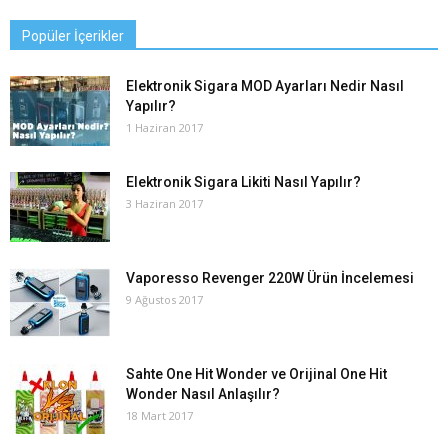
Popüler İçerikler
Elektronik Sigara MOD Ayarları Nedir Nasıl
Yapılır?
1 Haziran 2017
Elektronik Sigara Likiti Nasıl Yapılır?
3 Haziran 2017
Vaporesso Revenger 220W Ürün İncelemesi
9 Ağustos 2017
Sahte One Hit Wonder ve Orijinal One Hit
Wonder Nasıl Anlaşılır?
18 Mart 2017