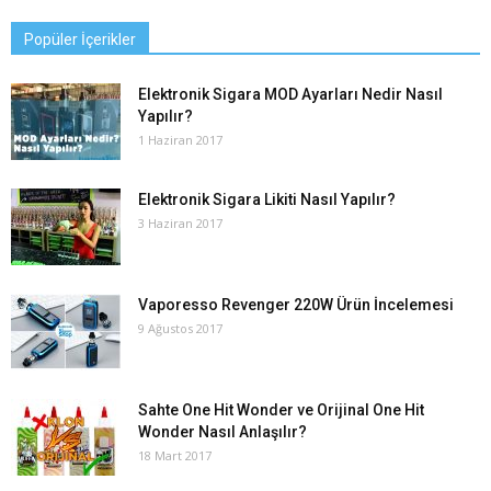
Popüler İçerikler
Elektronik Sigara MOD Ayarları Nedir Nasıl
Yapılır?
1 Haziran 2017
Elektronik Sigara Likiti Nasıl Yapılır?
3 Haziran 2017
Vaporesso Revenger 220W Ürün İncelemesi
9 Ağustos 2017
Sahte One Hit Wonder ve Orijinal One Hit
Wonder Nasıl Anlaşılır?
18 Mart 2017