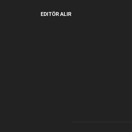
EDITÖR ALIR