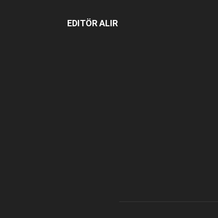
EDITÖR ALIR