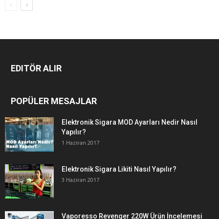
EDITÖR ALIR
POPÜLER MESAJLAR
Elektronik Sigara MOD Ayarları Nedir Nasıl
Yapılır?
1 Haziran 2017
Elektronik Sigara Likiti Nasıl Yapılır?
3 Haziran 2017
Vaporesso Revenger 220W Ürün İncelemesi