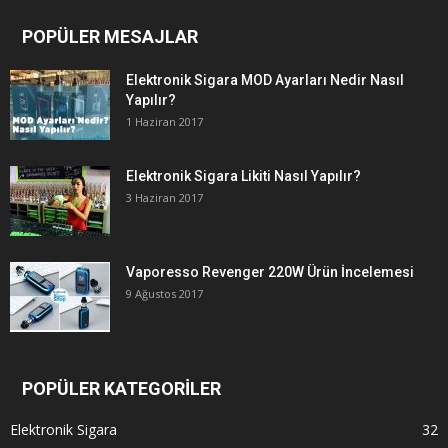
POPÜLER MESAJLAR
Elektronik Sigara MOD Ayarları Nedir Nasıl
Yapılır?
1 Haziran 2017
Elektronik Sigara Likiti Nasıl Yapılır?
3 Haziran 2017
Vaporesso Revenger 220W Ürün İncelemesi
9 Ağustos 2017
POPÜLER KATEGORİLER
Elektronik Sigara
32